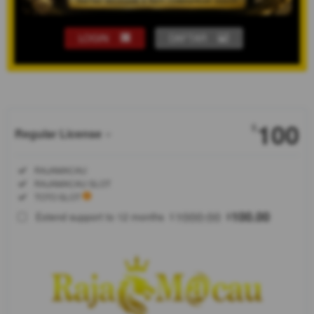
LOGIN
DAFTAR
Show More
100
$
Regular License
Regular
Included:
RAJAMACAU
License
Included:
RAJAMACAU SLOT
SELECTED
Included:
TOTO SLOT
88
$
1000.00
100.00
Extend support to 12 months
$
$
RAJAMACAU
menjadi
tempat
pendaftaran
kelas yoga
yang