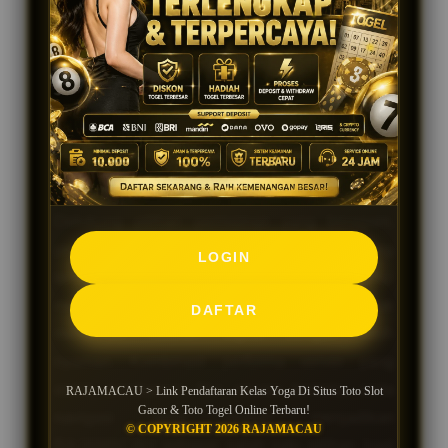
TERBARU!
RAJAMACAU merupakan Situs
Toto Slot Gacor
& Toto Togel Online
Terbaru yang
menghadirkan pengalaman bermain dengan
akses cepat, tampilan modern, serta sistem
yang responsif di berbagai perangkat.
Didukung pilihan permainan yang beragam,
proses login yang praktis, dan layanan yang
LOGIN
tersedia selama 24 jam, RAJAMACAU
memberikan kemudahan bagi pengguna untuk
DAFTAR
menikmati hiburan digital dengan lebih
nyaman. Kombinasi performa server yang
stabil, pembaruan fitur secara berkala, serta
RAJAMACAU > Link Pendaftaran Kelas Yoga Di Situs Toto Slot
Gacor & Toto Togel Online Terbaru!
navigasi yang mudah menjadikan
© COPYRIGHT 2026 RAJAMACAU
RAJAMACAU sebagai salah satu pilihan bagi