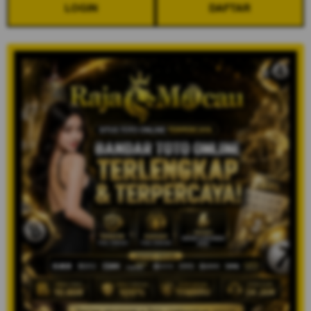
LOGIN
DAFTAR