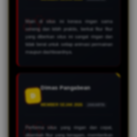
Main di situs ini kerasa ringan sama
seneng dan lebih praktis, berkat fitur fitur
yang diberkan situs ini sangat ringan dan
tidak berat untuk setiap animasi permainan
maupun dashboardnya.
Dimas Pangabean
D
MEMBER SEJAK 2026
JAKARTA
Performa situs yang ringan dan cepat,
ditambah fitur yang beragam, memberikan