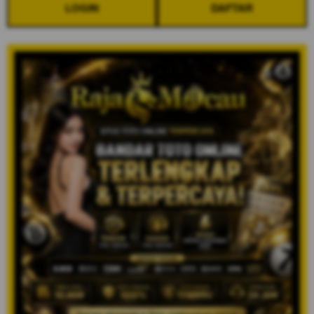
LOGIN
DAFTAR