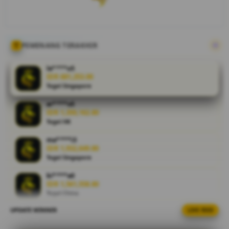
berkolaborasi
dengan situs
toto slot
gacor & toto
togel online
PEMENANG TERAKHIR
yang sedang
banyak di
la****u5
minati oleh
IDR 681,253.00
Togel Singapore
para
penggemar
ar****o5
situs toto
IDR 1,350,162.80
slot, dengan
Togel HK
sistem yang
ma****i3
simpel dan
IDR 1,932,649.80
navigasi nya
Togel Singapore
ringan
membuat
bi****a0
situs ini
IDR 1,561,558.80
Togel China
menjadi
favorit di
UPDATE WINNER
LIVE FEED
fi****o4
kalangan
IDR 727,171.08
para pecinta
Togel Kingkong