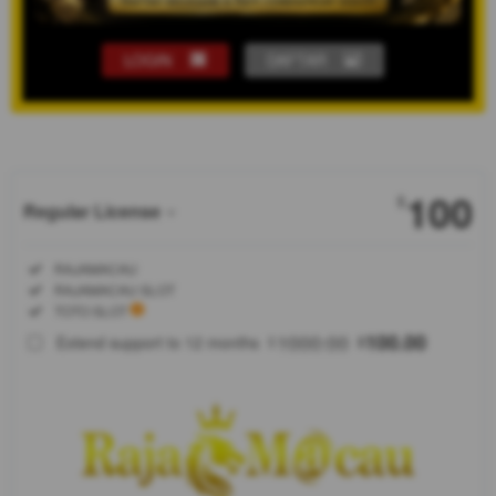
LOGIN
DAFTAR
Show More
100
$
Regular License
Regular
Included:
RAJAMACAU
License
Included:
RAJAMACAU SLOT
SELECTED
Included:
TOTO SLOT
88
$
1000.00
100.00
Extend support to 12 months
$
$
RAJAMACAU
menjadi
tempat
pendaftaran
kelas yoga
yang