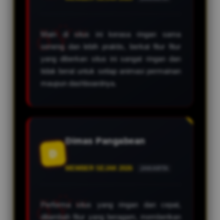
Main di situs ini kerasa ringan sama
seneng dan lebih praktis, berkat fitur fitur
yang diberkan situs ini sangat ringan dan
tidak berat untuk setiap animasi permainan
maupun dashboardnya.
Dimas Pangabean
D
MEMBER SEJAK 2026
JAKARTA
Performa situs yang ringan dan cepat,
ditambah fitur yang beragam, memberikan