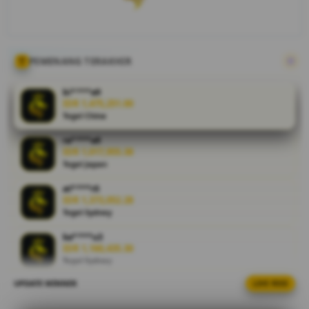
berkolaborasi
dengan situs
toto slot
gacor & toto
togel online
PEMENANG TERAKHIR
yang sedang
banyak di
bi****a9
minati oleh
IDR 1,475,251.00
Togel China
para
penggemar
ra****a9
situs toto
IDR 1,017,955.38
slot, dengan
Togel Japan
sistem yang
at****r0
simpel dan
IDR 1,373,052.28
navigasi nya
Togel Sydney
ringan
membuat
ka****u3
situs ini
IDR 1,160,435.30
Togel Sydney
menjadi
favorit di
UPDATE WINNER
LIVE FEED
sa****a2
kalangan
IDR 1,240,945.36
para pecinta
Togel Kingkong