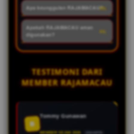
pendaftaran kelas yoga yang
Apa keunggulan RAJAMACAU?
berkolaborasi dengan situs toto
Keunggulan Utama RAJAMACAU
slot gacor & toto togel online
itu terletak pada sistem dan
Apakah RAJAMACAU aman
yang sedang banyak di minati
navigasi yang ringan membuat
digunakan?
oleh para penggemar situs toto
para pemain tidak ribet untuk
slot, dengan sistem yang simpel
Tentu, RAJAMACAU
bermain di situs ini menggunakan
dan navigasi nya ringan membuat
mengedepankan perlindungan
device apapun, sehingga para
situs ini menjadi favorit di
data pengguna melalui teknologi
pemain bisa bermain dengan
kalangan para pecinta toto slot
keamanan yang ketat, sehingga
TESTIMONI DARI
nyaman di situs rajamacau ini.
saat ini.
setiap aktivitas di dalam platform
MEMBER RAJAMACAU
dapat dilakukan dengan lebih
aman, lancar, dan memberikan
rasa nyaman bagi seluruh
member tanpa khawatir akun
member ilang atau tidak bisa di
Tommy Gunawan
akses.
B
MEMBER SEJAK 2026
JAKARTA