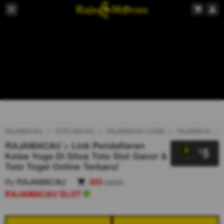
RAJAMACAU
TOTO MACAU
RAJAMACAU LOGIN
RAJAMACAU SLOT
RAJAMACAU > Link Pendaftaran
5
$
Kelas Yoga Di Situs Toto Slot Gacor &
Toto Togel Online Terbaru!
By
RAJAMACAU
303
sales
RAJAMACAU SLOT