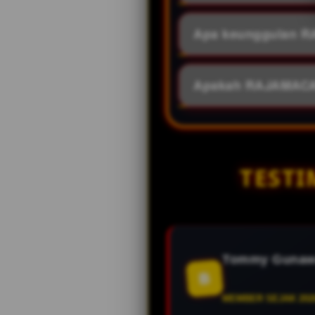
RAJAMACAU menjadi tem
toto togel online yan
Apa keunggulan 
yang simpel dan navig
Keunggulan Utama RA
slot saat ini.
pemain tidak ribet un
Apakah RAJAMACA
bermain dengan nyaman
Tentu, RAJAMACAU me
ketat, sehingga setia
memberikan rasa nyam
akses.
TESTI
Tommy Gunaw
B
MEMBER SEJAK 20