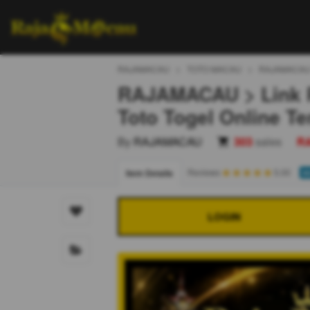
RAJAMACAU
TOTO MACAU
RAJAMACAU
RAJAMACAU > Link Pe
Toto Togel Online Te
By
RAJAMACAU
303
sales
R
5.00
Reviews
5.00
Item Details
30
stars
LOGIN