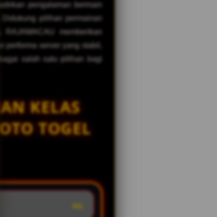
adirkan pengalaman bermain
. Didukung pilihan permainan
jam, RAJAMACAU memberikan
performa server yang stabil,
gai salah satu pilihan bagi
RAN KELAS
TOTO TOGEL