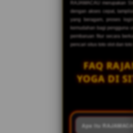
RAJAMACAU merupakan Si
dengan akses cepat, tampila
yang beragam, proses log
kemudahan bagi pengguna unt
pembaruan fitur secara ber
pencari situs toto slot dan toto
FAQ RAJA
YOGA DI S
Apa itu RAJAMAC