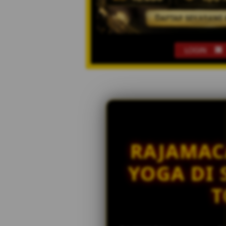
LOGIN
RAJAMAC
YOGA DI 
T