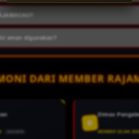
pat pendaftaran kelas yoga yang berkolaborasi dengan s
g sedang banyak di minati oleh para penggemar situs to
RAJAMACAU?
asi nya ringan membuat situs ini menjadi favorit di kala
JAMACAU itu terletak pada sistem dan navigasi yang
tuk bermain di situs ini menggunakan device apapun, seh
U aman digunakan?
 di situs rajamacau ini.
ngedepankan perlindungan data pengguna melalui tek
p aktivitas di dalam platform dapat dilakukan dengan l
an bagi seluruh member tanpa khawatir akun member ila
MONI DARI MEMBER RAJ
an
Dimas Pangab
D
26
MEMBER SEJAK 20
JAKARTA