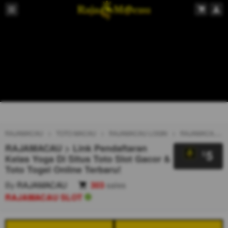
RAJAMACAU
TOTO MACAU
RAJAMACAU LOGIN
RAJAMACAU SLOT
RAJAMACAU > Link Pendaftaran
5
$
Kelas Yoga Di Situs Toto Slot Gacor &
Toto Togel Online Terbaru!
By
RAJAMACAU
303
sales
RAJAMACAU SLOT