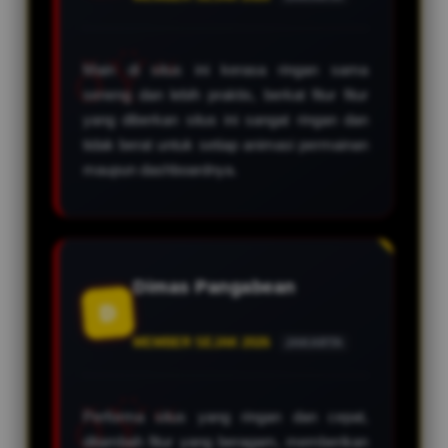
Main di situs ini kerasa ringan sama
seneng dan lebih praktis, berkat fitur fitur
yang diberkan situs ini sangat ringan dan
tidak berat untuk setiap animasi permainan
maupun dashboardnya.
Dimas Pangabean
D
MEMBER SEJAK 2026
JAKARTA
Performa situs yang ringan dan cepat,
ditambah fitur yang beragam, memberikan