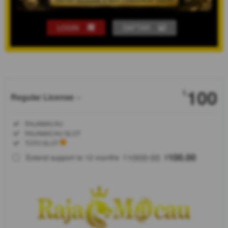
LOGIN
DAFTAR
Show More
100
$
Regular License
Regular
Included:
RAJAMACAU
License
Included:
RAJAMACAU SLOT
SELECTED
Included:
TOTO SLOT
88
$
1000.00
100.00
Extend support to 12 months
$
$
RAJAMACAU
menjadi
tempat
pendaftaran
kelas yoga
yang