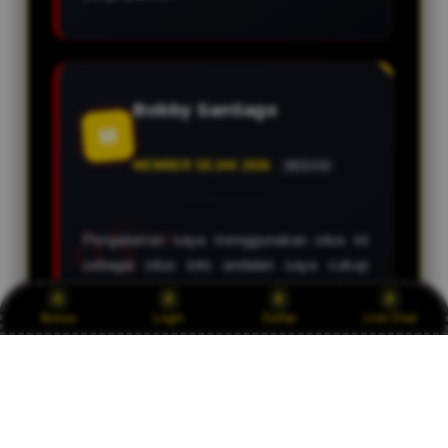
Bobby Santiago
M
MEMBER SEJAK 2026
MEDAN
Pengalaman saya menggunakan situs ini
sebagai situs toto andalan saya cukup
memuaskan, Langsung di gas aja bagi
yang kebingungan cari situs toto gacor,
Bonus
Login
Daftar
Live Chat
RAJAMACAU punya semuanya jadi gausa
khawatir buat cari situs toto yang paling oke
di 2026 ini!