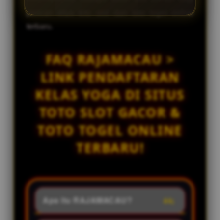
pencari situs toto slot dan toto togel online
terbaru.
FAQ RAJAMACAU >
LINK PENDAFTARAN
KELAS YOGA DI SITUS
TOTO SLOT GACOR &
TOTO TOGEL ONLINE
TERBARU!
Apa itu RAJAMACAU?
RAJAMACAU menjadi tempat