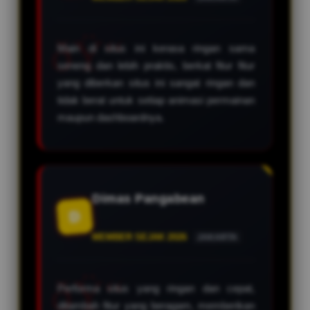
Main di situs ini kerasa ringan sama
seneng dan lebih praktis, berkat fitur fitur
yang diberkan situs ini sangat ringan dan
tidak berat untuk setiap animasi permainan
maupun dashboardnya.
Dimas Pangabean
D
MEMBER SEJAK 2026
JAKARTA
Performa situs yang ringan dan cepat,
ditambah fitur yang beragam, memberikan