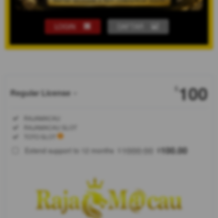
LOGIN
DAFTAR
Show More
100
$
Regular License
Regular
Included:
RAJAMACAU
License
Included:
RAJAMACAU SLOT
SELECTED
Included:
TOTO SLOT
88
$
1000.00
100.00
Extend support to 12 months
$
$
RAJAMACAU
menjadi
tempat
pendaftaran
kelas yoga
yang