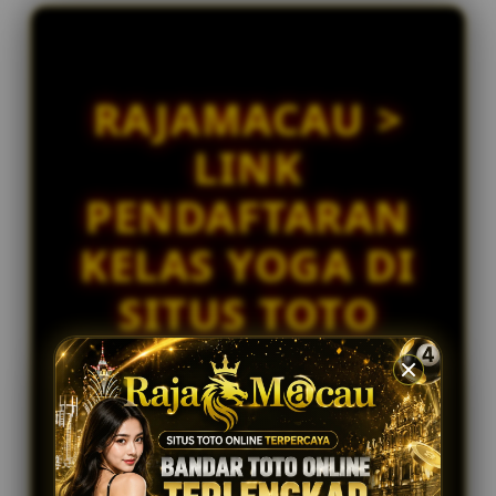
toto slot saat
ri****o7
ini.
IDR 1,400,033.56
Togel Singapore
V
RAJAMACAU >
i
al****a4
IDR 1,720,730.64
e
LINK
Togel Kingkong
w
l
re****a5
PENDAFTARAN
i
IDR 1,360,358.68
c
Togel Sydney
KELAS YOGA DI
e
n
SITUS TOTO
s
e
SLOT GACOR &
d
e
TOTO TOGEL
t
a
ONLINE
i
l
s