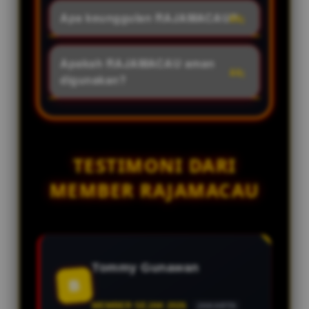
pendaftaran kelas yoga yang
Apa keunggulan RAJAMACAU?
berkolaborasi dengan situs toto
Keunggulan Utama RAJAMACAU
slot gacor & toto togel online
itu terletak pada sistem dan
Apakah RAJAMACAU aman
yang sedang banyak di minati
navigasi yang ringan membuat
digunakan?
oleh para penggemar situs toto
para pemain tidak ribet untuk
slot, dengan sistem yang simpel
Tentu, RAJAMACAU
bermain di situs ini menggunakan
dan navigasi nya ringan membuat
mengedepankan perlindungan
device apapun, sehingga para
situs ini menjadi favorit di
data pengguna melalui teknologi
pemain bisa bermain dengan
kalangan para pecinta toto slot
keamanan yang ketat, sehingga
TESTIMONI DARI
nyaman di situs rajamacau ini.
saat ini.
setiap aktivitas di dalam platform
MEMBER RAJAMACAU
dapat dilakukan dengan lebih
aman, lancar, dan memberikan
rasa nyaman bagi seluruh
member tanpa khawatir akun
member ilang atau tidak bisa di
Tommy Gunawan
akses.
B
MEMBER SEJAK 2026
JAKARTA