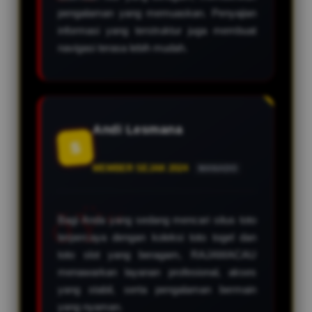
pengalaman yang memuaskan. Penyajian
informasi yang terstruktur juga membuat
navigasi terasa lebih mudah.
Andi Lesmana
S
MEMBER SEJAK 2024
MANADO
Bagi Anda yang sedang mencari situs toto
terpercaya dengan koleksi toto togel dan
toto slot yang beragam, RAJAMACAU
menawarkan layanan profesional, akses
yang stabil, serta pengalaman bermain
yang nyaman.