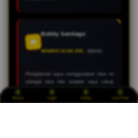
Bobby Santiago
M
MEMBER SEJAK 2026
MEDAN
Pengalaman saya menggunakan situs ini
sebagai situs toto andalan saya cukup
memuaskan, Langsung di gas aja bagi
yang kebingungan cari situs toto gacor,
Bonus
Login
Daftar
Live Chat
RAJAMACAU punya semuanya jadi gausa
khawatir buat cari situs toto yang paling oke
di 2026 ini!