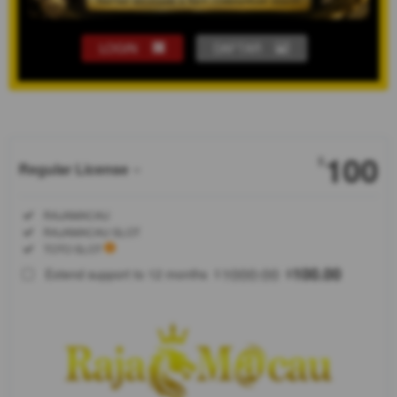
LOGIN
DAFTAR
Show More
100
$
Regular License
Regular
Included:
RAJAMACAU
License
Included:
RAJAMACAU SLOT
SELECTED
Included:
TOTO SLOT
88
$
1000.00
100.00
Extend support to 12 months
$
$
RAJAMACAU
menjadi
tempat
pendaftaran
kelas yoga
yang