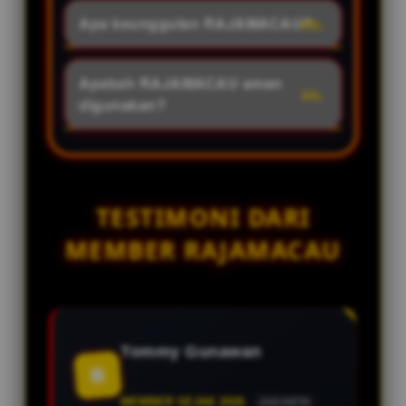
pendaftaran kelas yoga yang
Apa keunggulan RAJAMACAU?
berkolaborasi dengan situs toto
Keunggulan Utama RAJAMACAU
slot gacor & toto togel online
itu terletak pada sistem dan
Apakah RAJAMACAU aman
yang sedang banyak di minati
navigasi yang ringan membuat
digunakan?
oleh para penggemar situs toto
para pemain tidak ribet untuk
slot, dengan sistem yang simpel
Tentu, RAJAMACAU
bermain di situs ini menggunakan
dan navigasi nya ringan membuat
mengedepankan perlindungan
device apapun, sehingga para
situs ini menjadi favorit di
data pengguna melalui teknologi
pemain bisa bermain dengan
kalangan para pecinta toto slot
keamanan yang ketat, sehingga
TESTIMONI DARI
nyaman di situs rajamacau ini.
saat ini.
setiap aktivitas di dalam platform
MEMBER RAJAMACAU
dapat dilakukan dengan lebih
aman, lancar, dan memberikan
rasa nyaman bagi seluruh
member tanpa khawatir akun
member ilang atau tidak bisa di
Tommy Gunawan
akses.
B
MEMBER SEJAK 2026
JAKARTA