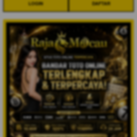
LOGIN
DAFTAR