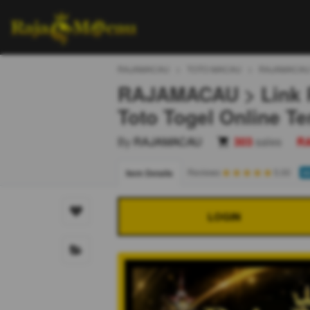
RAJAMACAU
TOTO MACAU
RAJAMACAU
RAJAMACAU > Link Pe
Toto Togel Online Te
By
RAJAMACAU
303
sales
R
5.00
Reviews
5.00
Item Details
30
stars
LOGIN