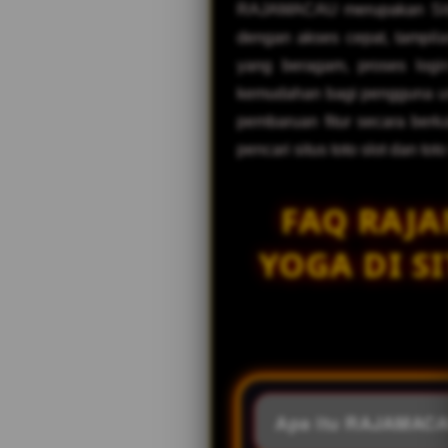
RAJAMACAU merupakan Si
dengan akses cepat, tampila
yang beragam, proses log
kemudahan bagi pengguna unt
pembaruan fitur secara ber
pencari situs toto slot dan toto
FAQ RAJA
YOGA DI S
Apa itu RAJAMAC