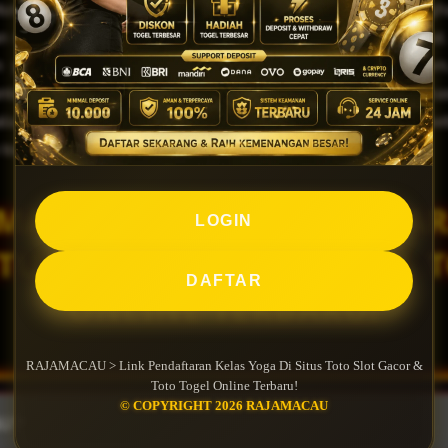
tus
Toto Slot Gacor & Toto Togel Online
Terbaru yang mengh
n modern, serta sistem yang responsif di berbagai perangkat
in yang praktis, dan layanan yang tersedia selama 24 
uk menikmati hiburan digital dengan lebih nyaman. Kombinasi 
kala, serta navigasi yang mudah menjadikan RAJAMACAU seba
 togel online terbaru.
MACAU > LINK PENDAFTA
LOGIN
ITUS TOTO SLOT GACOR & 
DAFTAR
ONLINE TERBARU!
RAJAMACAU > Link Pendaftaran Kelas Yoga Di Situs Toto Slot Gacor &
Toto Togel Online Terbaru!
© COPYRIGHT 2026 RAJAMACAU
AU?