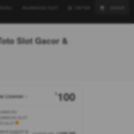
MACAU
RAJAMACAU SLOT
DAFTAR
MASUK
oto Slot Gacor &
100
$
ar License
88
lar License
$
SELECTED
luded:
JAMACAU
luded:
MACAU menjadi tempat pendaftaran
JAMACAU SLOT
luded:
TO SLOT
s yoga yang berkolaborasi dengan situs
slot gacor & toto togel online yang
tend support to
$
$