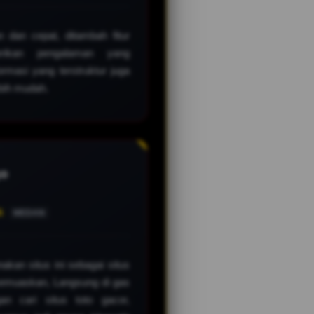
n dan cepat, ditambah fitur
rikan pengalaman yang
rmasi yang terstruktur juga
bih mudah.
go
26
MEDAN
an situs ini sebagai situs
memuaskan, Langsung di gas
an cari situs toto gacor,